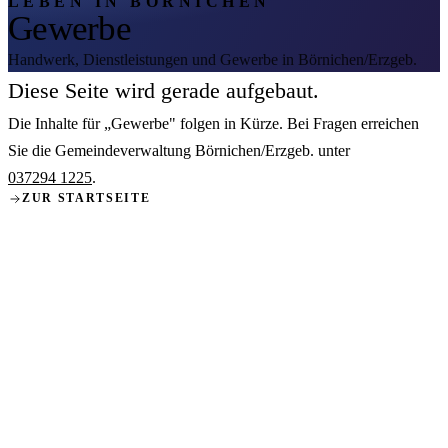
LEBEN IN BÖRNICHEN
Gewerbe
Handwerk, Dienstleistungen und Gewerbe in Börnichen/Erzgeb.
Diese Seite wird gerade aufgebaut.
Die Inhalte für „Gewerbe" folgen in Kürze. Bei Fragen erreichen
Sie die Gemeindeverwaltung Börnichen/Erzgeb. unter
037294 1225
.
ZUR STARTSEITE