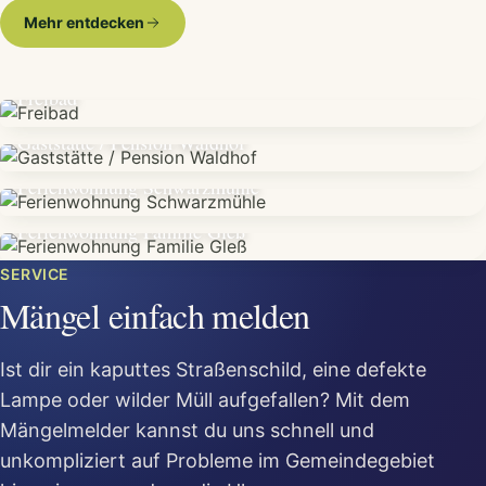
Mehr entdecken
Freibad
Gaststätte / Pension Waldhof
Ferienwohnung Schwarzmühle
Ferienwohnung Familie Gleß
SERVICE
Mängel einfach melden
Ist dir ein kaputtes Straßenschild, eine defekte
Lampe oder wilder Müll aufgefallen? Mit dem
Mängelmelder kannst du uns schnell und
unkompliziert auf Probleme im Gemeindegebiet