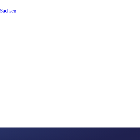
 Sachsen